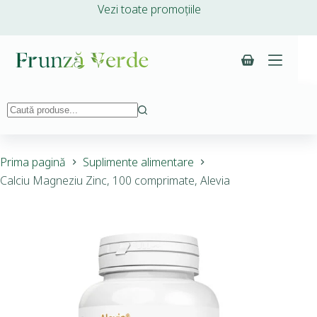
Vezi toate promoțiile
Prima pagină
Suplimente alimentare
Calciu Magneziu Zinc, 100 comprimate, Alevia