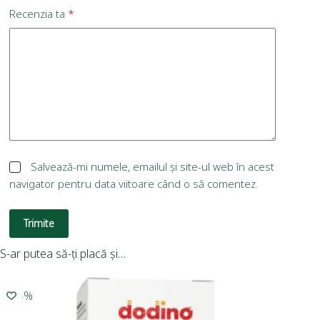
Recenzia ta
*
Salvează-mi numele, emailul și site-ul web în acest
navigator pentru data viitoare când o să comentez.
Trimite
S-ar putea să-ți placă și…
-10%