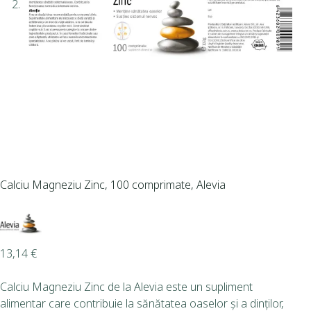
Calciu Magneziu Zinc, 100 comprimate, Alevia
13,14
€
Calciu Magneziu Zinc de la Alevia este un supliment
alimentar care contribuie la sănătatea oaselor și a dinților,