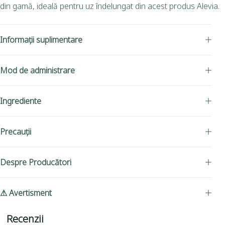
din gamă, ideală pentru uz îndelungat din acest produs Alevia.
Informații suplimentare
Mod de administrare
Ingrediente
Precauții
Despre Producători
⚠ Avertisment
Recenzii