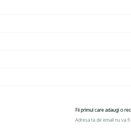
Fii primul care adaugi o re
Adresa ta de email nu va fi 