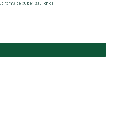
ub formă de pulberi sau lichide.