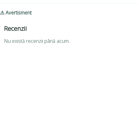
⚠ Avertisment
Recenzii
Nu există recenzii până acum.