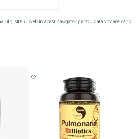
lul și site-ul web în acest navigator pentru data viitoare când