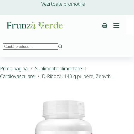
Vezi toate promoțiile
Prima pagină
Suplimente alimentare
Cardiovasculare
D-Riboză, 140 g pulbere, Zenyth