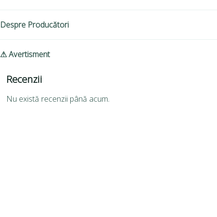
Despre Producători
⚠ Avertisment
Recenzii
Nu există recenzii până acum.