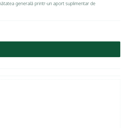
nătatea generală printr-un aport suplimentar de