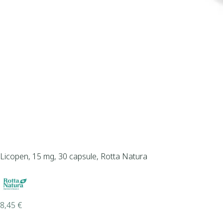
Licopen, 15 mg, 30 capsule, Rotta Natura
8,45
€