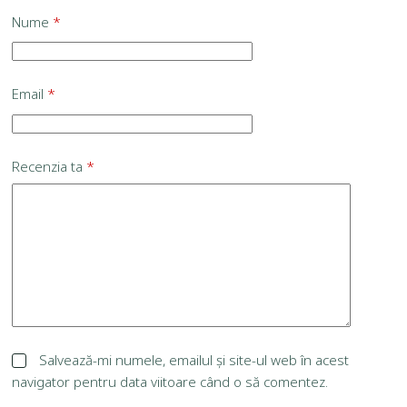
Nume
*
Email
*
Recenzia ta
*
Salvează-mi numele, emailul și site-ul web în acest
navigator pentru data viitoare când o să comentez.