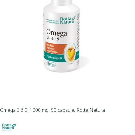
Omega 3 6 9, 1200 mg, 90 capsule, Rotta Natura