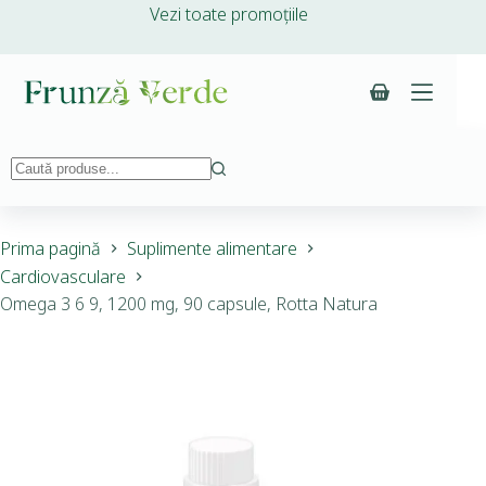
Vezi toate promoțiile
Prima pagină
Suplimente alimentare
Cardiovasculare
Omega 3 6 9, 1200 mg, 90 capsule, Rotta Natura