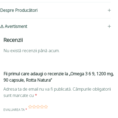
Despre Producători
⚠ Avertisment
Recenzii
Nu există recenzii până acum.
Fii primul care adaugi o recenzie la „Omega 3 6 9, 1200 mg,
90 capsule, Rotta Natura”
Adresa ta de email nu va fi publicată.
Câmpurile obligatorii
sunt marcate cu
*
EVALUAREA TA
*