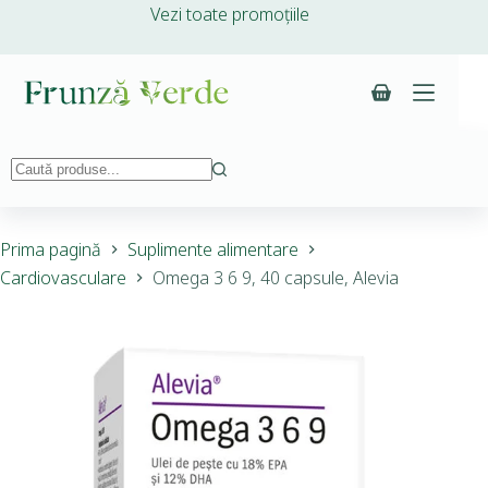
Vezi toate promoțiile
Prima pagină
Suplimente alimentare
Cardiovasculare
Omega 3 6 9, 40 capsule, Alevia