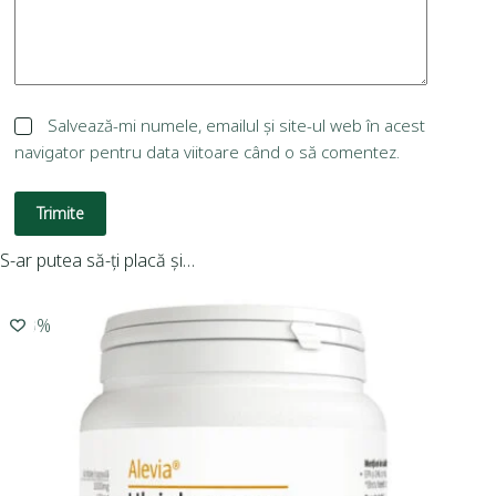
Salvează-mi numele, emailul și site-ul web în acest
navigator pentru data viitoare când o să comentez.
Trimite
S-ar putea să-ți placă și…
-10%