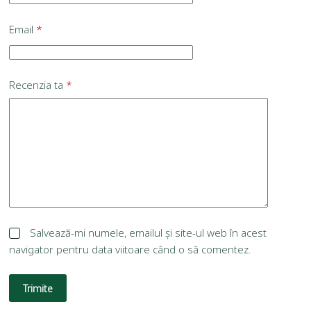
Email
*
Recenzia ta
*
Salvează-mi numele, emailul și site-ul web în acest
navigator pentru data viitoare când o să comentez.
Trimite