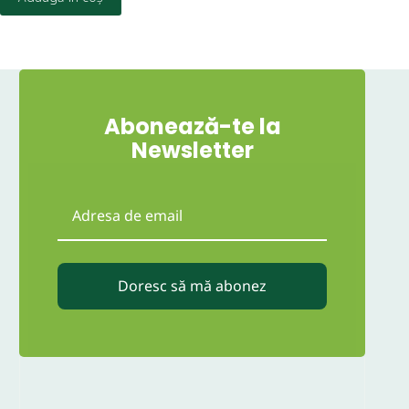
Abonează-te la
Newsletter
Doresc să mă abonez