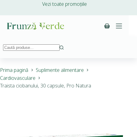
Vezi toate promoțiile
Prima pagină
Suplimente alimentare
Cardiovasculare
Traista ciobanului, 30 capsule, Pro Natura