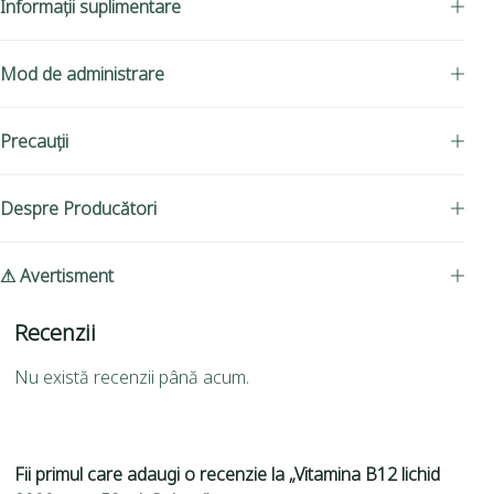
Informații suplimentare
Mod de administrare
Precauții
Despre Producători
⚠ Avertisment
Recenzii
Nu există recenzii până acum.
Fii primul care adaugi o recenzie la „Vitamina B12 lichid