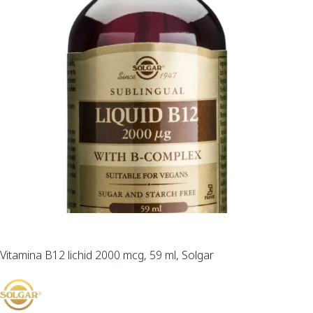
Vitamina B12 lichid 2000 mcg, 59 ml, Solgar