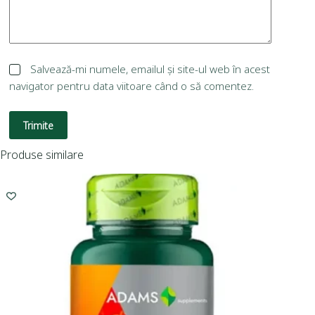
Salvează-mi numele, emailul și site-ul web în acest
navigator pentru data viitoare când o să comentez.
Trimite
Produse similare