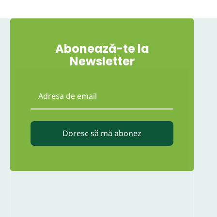
Abonează-te la
Newsletter
Doresc să mă abonez