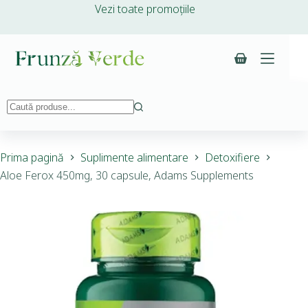
Vezi toate promoțiile
Prima pagină
Suplimente alimentare
Detoxifiere
Aloe Ferox 450mg, 30 capsule, Adams Supplements