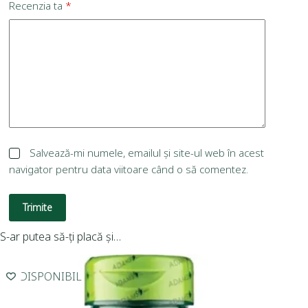
Recenzia ta
*
Salvează-mi numele, emailul și site-ul web în acest
navigator pentru data viitoare când o să comentez.
Trimite
S-ar putea să-ți placă și…
INDISPONIBIL