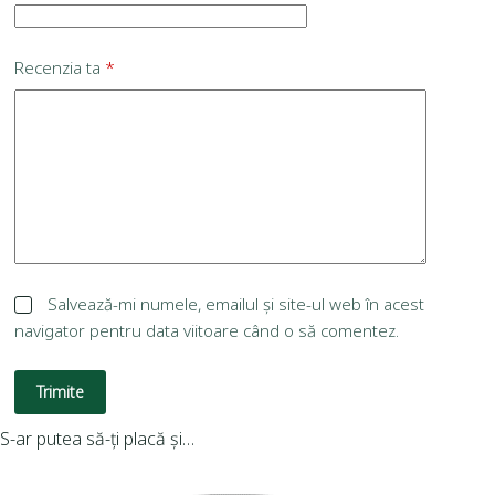
Recenzia ta
*
Salvează-mi numele, emailul și site-ul web în acest
navigator pentru data viitoare când o să comentez.
Trimite
S-ar putea să-ți placă și…