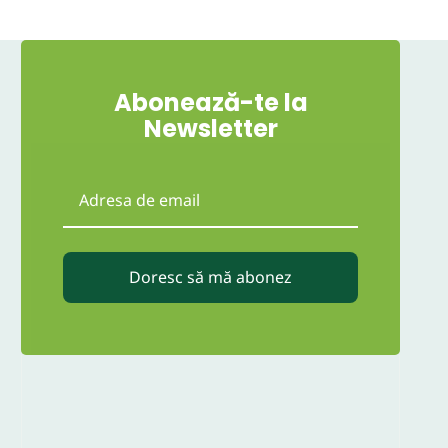
Abonează-te la
Newsletter
Doresc să mă abonez