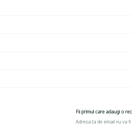
Fii primul care adaugi o re
Adresa ta de email nu va fi 