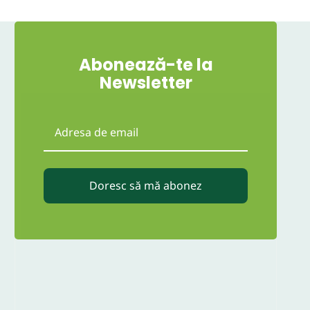
Abonează-te la
Newsletter
Doresc să mă abonez