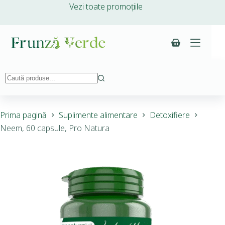
Vezi toate promoțiile
Prima pagină
Suplimente alimentare
Detoxifiere
Neem, 60 capsule, Pro Natura