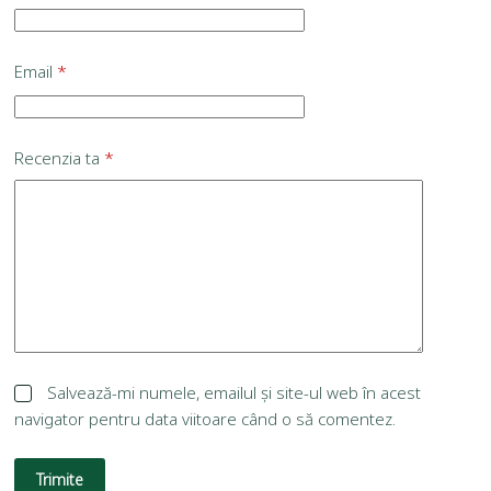
Email
*
Recenzia ta
*
Salvează-mi numele, emailul și site-ul web în acest
navigator pentru data viitoare când o să comentez.
Trimite