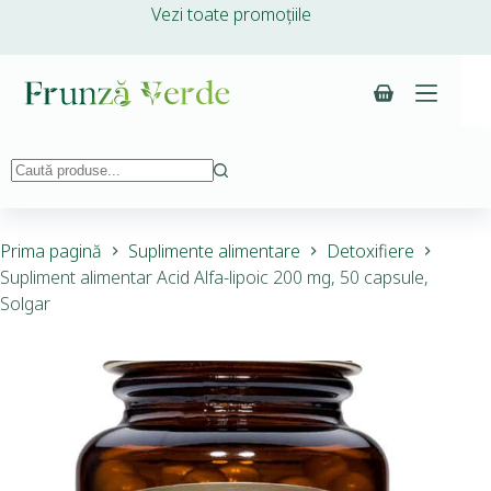
Vezi toate promoțiile
Prima pagină
Suplimente alimentare
Detoxifiere
Supliment alimentar Acid Alfa-lipoic 200 mg, 50 capsule,
Solgar