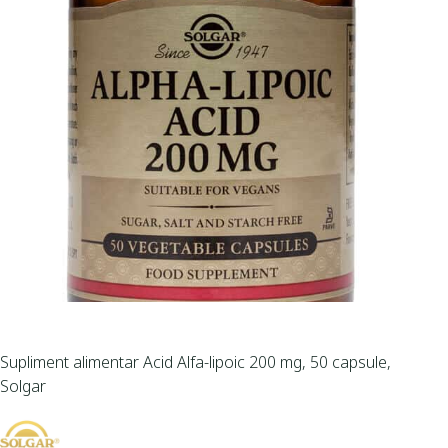
Supliment alimentar Acid Alfa-lipoic 200 mg, 50 capsule,
Solgar