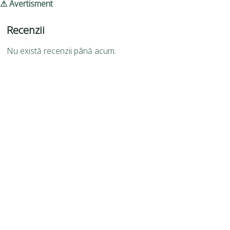
⚠ Avertisment
Recenzii
Nu există recenzii până acum.