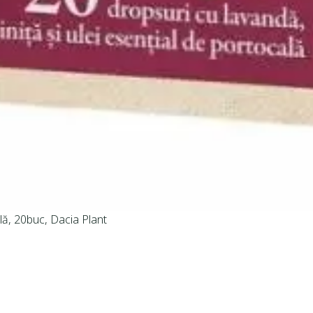
lă, 20buc, Dacia Plant