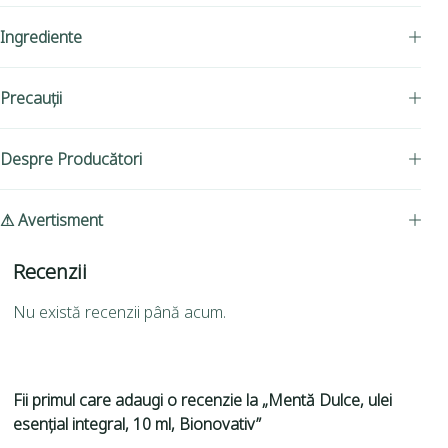
Ingrediente
Precauții
Despre Producători
⚠ Avertisment
Recenzii
Nu există recenzii până acum.
Fii primul care adaugi o recenzie la „Mentă Dulce, ulei
esențial integral, 10 ml, Bionovativ”