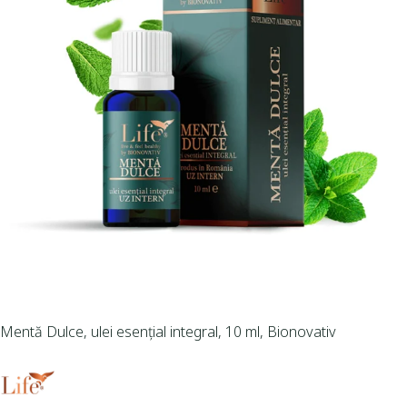
Mentă Dulce, ulei esențial integral, 10 ml, Bionovativ