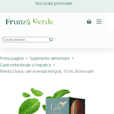
Vezi toate promoțiile
Prima pagină
Suplimente alimentare
Gastrointestinale și hepatice
Mentă Dulce, ulei esențial integral, 10 ml, Bionovativ