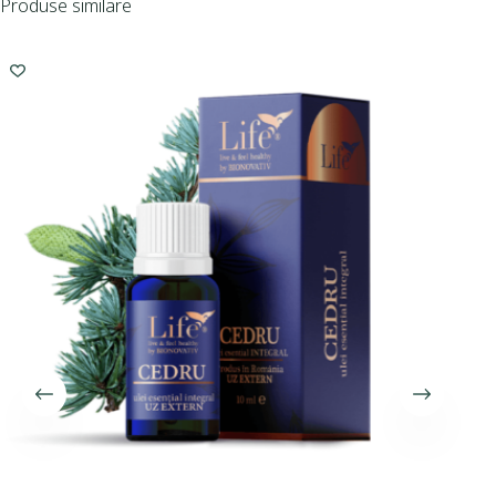
Produse similare