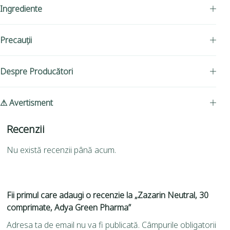
Ingrediente
Precauții
Despre Producători
⚠ Avertisment
Recenzii
Nu există recenzii până acum.
Fii primul care adaugi o recenzie la „Zazarin Neutral, 30
comprimate, Adya Green Pharma”
Adresa ta de email nu va fi publicată.
Câmpurile obligatorii