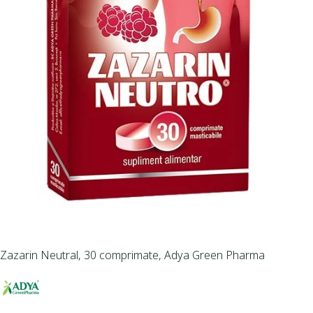
Zazarin Neutral, 30 comprimate, Adya Green Pharma