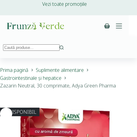
Vezi toate promoțiile
Prima pagină
Suplimente alimentare
Gastrointestinale și hepatice
Zazarin Neutral, 30 comprimate, Adya Green Pharma
INDISPONIBIL