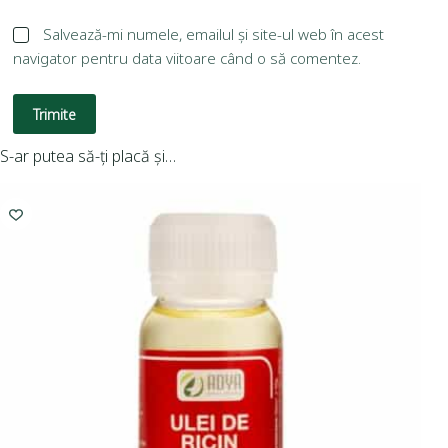
Salvează-mi numele, emailul și site-ul web în acest
navigator pentru data viitoare când o să comentez.
Trimite
S-ar putea să-ți placă și…