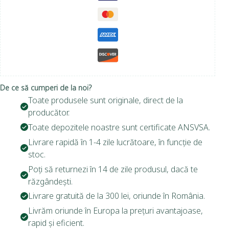
De ce să cumperi de la noi?
Toate produsele sunt originale, direct de la
producător.
Toate depozitele noastre sunt certificate ANSVSA.
Livrare rapidă în 1-4 zile lucrătoare, în funcție de
stoc.
Poți să returnezi în 14 de zile produsul, dacă te
răzgândești.
Livrare gratuită de la 300 lei, oriunde în România.
Livrăm oriunde în Europa la prețuri avantajoase,
rapid și eficient.