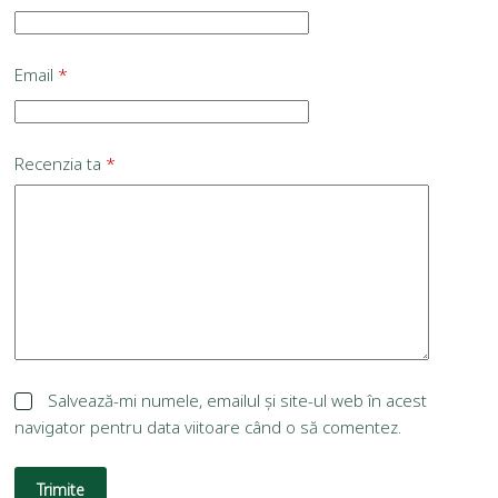
Email
*
Recenzia ta
*
Salvează-mi numele, emailul și site-ul web în acest
navigator pentru data viitoare când o să comentez.
Trimite