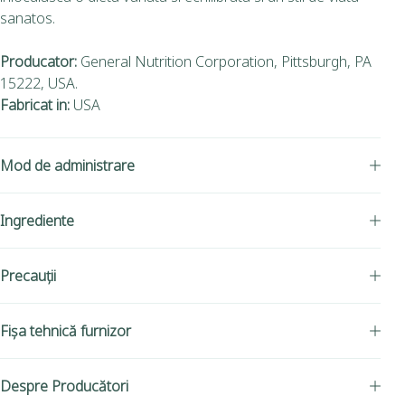
sanatos.
Producator:
General Nutrition Corporation, Pittsburgh, PA
15222, USA.
Fabricat in:
USA
Mod de administrare
Ingrediente
Precauții
Fișa tehnică furnizor
Despre Producători