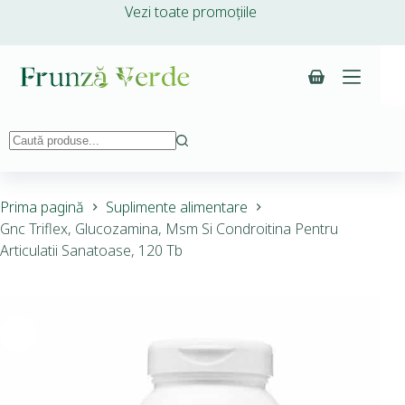
Vezi toate promoțiile
Prima pagină
Suplimente alimentare
Gnc Triflex, Glucozamina, Msm Si Condroitina Pentru
Articulatii Sanatoase, 120 Tb