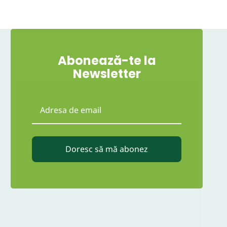
Abonează-te la
Newsletter
Doresc să mă abonez