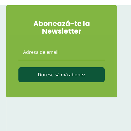
Abonează-te la
Newsletter
Doresc să mă abonez