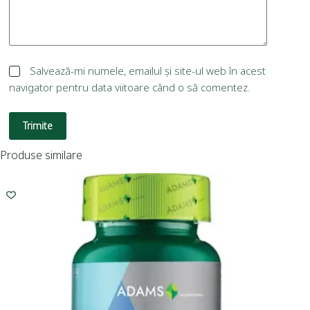
Salvează-mi numele, emailul și site-ul web în acest
navigator pentru data viitoare când o să comentez.
Trimite
Produse similare