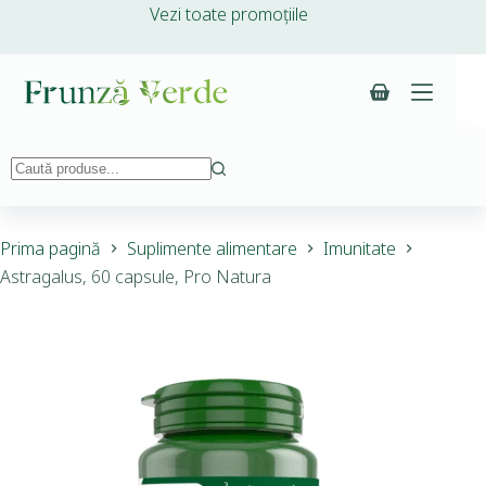
Vezi toate promoțiile
Prima pagină
Suplimente alimentare
Imunitate
Astragalus, 60 capsule, Pro Natura