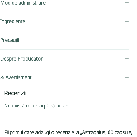
Mod de administrare
Ingrediente
Precauții
Despre Producători
⚠ Avertisment
Recenzii
Nu există recenzii până acum.
Fii primul care adaugi o recenzie la „Astragalus, 60 capsule,