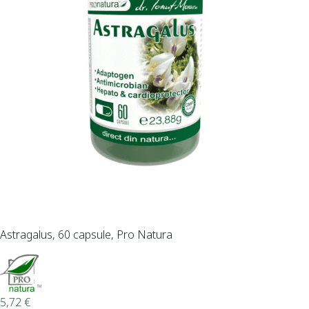
Astragalus, 60 capsule, Pro Natura
5,72
€