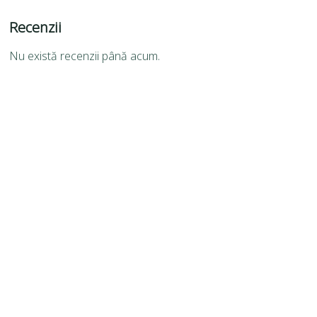
Recenzii
Nu există recenzii până acum.