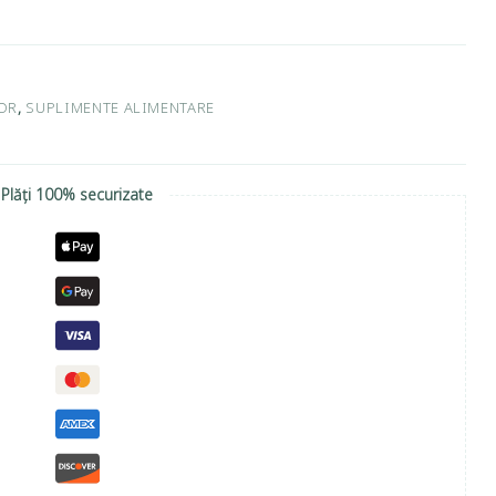
OR
,
SUPLIMENTE ALIMENTARE
Plăți 100% securizate