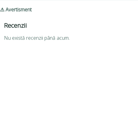
⚠ Avertisment
Recenzii
Nu există recenzii până acum.