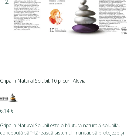
Gripalin Natural Solubil, 10 plicuri, Alevia
6,14
€
Gripalin Natural Solubil este o băutură naturală solubilă,
concepută să întărească sistemul imunitar, să protejeze și