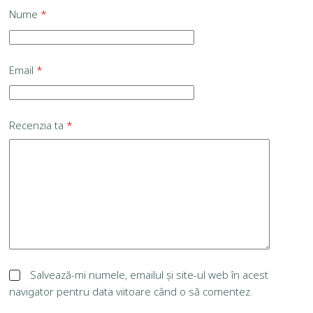
Nume
*
Email
*
Recenzia ta
*
Salvează-mi numele, emailul și site-ul web în acest
navigator pentru data viitoare când o să comentez.