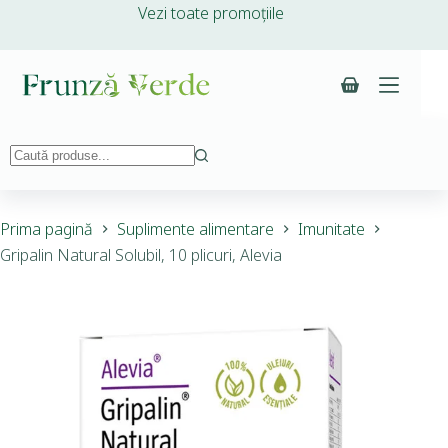
Vezi toate promoțiile
Prima pagină
Suplimente alimentare
Imunitate
Gripalin Natural Solubil, 10 plicuri, Alevia