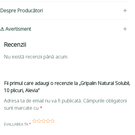
Despre Producători
⚠ Avertisment
Recenzii
Nu există recenzii până acum.
Fii primul care adaugi o recenzie la „Gripalin Natural Solubil,
10 plicuri, Alevia”
Adresa ta de email nu va fi publicată.
Câmpurile obligatorii
sunt marcate cu
*
EVALUAREA TA
*