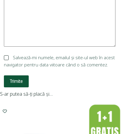
Salvează-mi numele, emailul și site-ul web în acest
navigator pentru data viitoare când o să comentez.
Trimite
S-ar putea să-ți placă și…