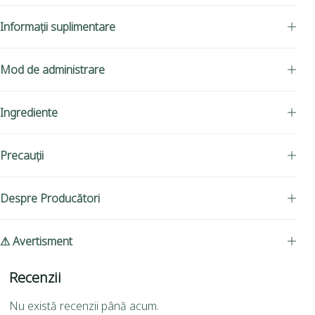
Informații suplimentare
Mod de administrare
Ingrediente
Precauții
Despre Producători
⚠ Avertisment
Recenzii
Nu există recenzii până acum.