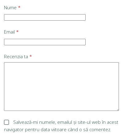
Nume
*
Email
*
Recenzia ta
*
Salvează-mi numele, emailul și site-ul web în acest
navigator pentru data viitoare când o să comentez.