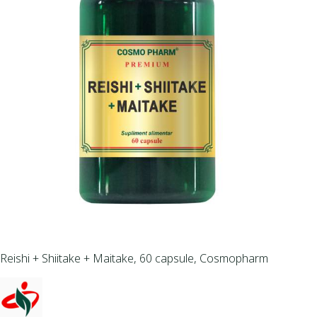
Reishi + Shiitake + Maitake, 60 capsule, Cosmopharm