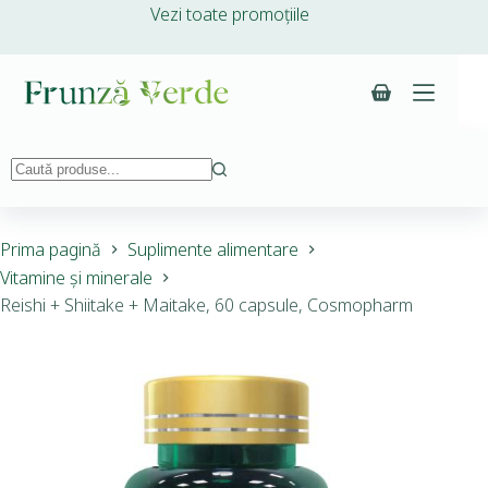
Vezi toate promoțiile
Prima pagină
Suplimente alimentare
Vitamine și minerale
Reishi + Shiitake + Maitake, 60 capsule, Cosmopharm