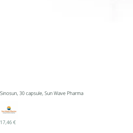
Sinosun, 30 capsule, Sun Wave Pharma
17,46
€