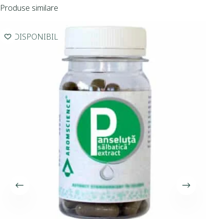
Produse similare
INDISPONIBIL