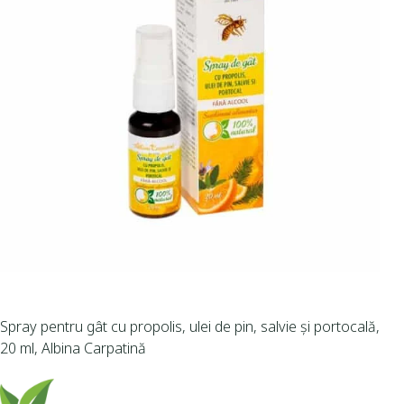
Spray pentru gât cu propolis, ulei de pin, salvie și portocală,
20 ml, Albina Carpatină