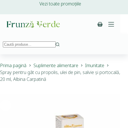
Vezi toate promoțiile
Prima pagină
Suplimente alimentare
Imunitate
Spray pentru gât cu propolis, ulei de pin, salvie și portocală,
20 ml, Albina Carpatină