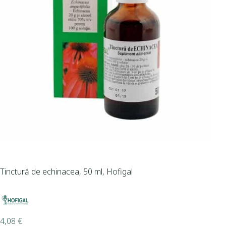
Tinctură de echinacea, 50 ml, Hofigal
4,08
€