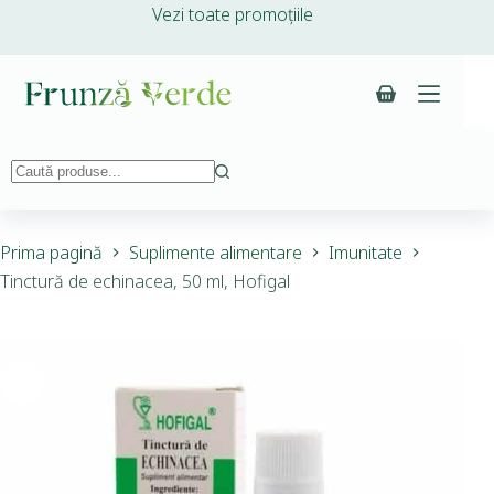
Vezi toate promoțiile
Prima pagină
Suplimente alimentare
Imunitate
Tinctură de echinacea, 50 ml, Hofigal