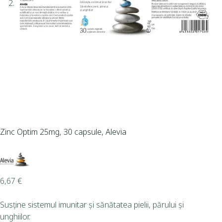
Zinc Optim 25mg, 30 capsule, Alevia
6,67
€
Susține sistemul imunitar și sănătatea pielii, părului și
unghiilor.