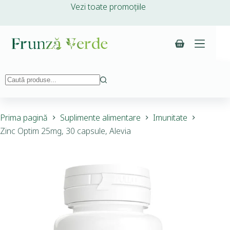
Vezi toate promoțiile
Prima pagină
Suplimente alimentare
Imunitate
Zinc Optim 25mg, 30 capsule, Alevia