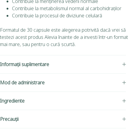
Contribuie la menţinerea vederii normale
Contribuie la metabolismul normal al carbohidraţilor
Contribuie la procesul de diviziune celulară
Formatul de 30 capsule este alegerea potrivită dacă vrei să
testezi acest produs Alevia înainte de a investi într-un format
mai mare, sau pentru o cură scurtă.
Informații suplimentare
Mod de administrare
Ingrediente
Precauții