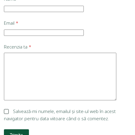
Email
*
Recenzia ta
*
Salvează-mi numele, emailul și site-ul web în acest
navigator pentru data viitoare când o să comentez.