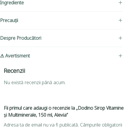
Ingrediente
Precauții
Despre Producători
⚠ Avertisment
Recenzii
Nu există recenzii până acum.
Fii primul care adaugi o recenzie la „Dodino Sirop Vitamine
și Multiminerale, 150 ml, Alevia”
Adresa ta de email nu va fi publicată.
Câmpurile obligatorii