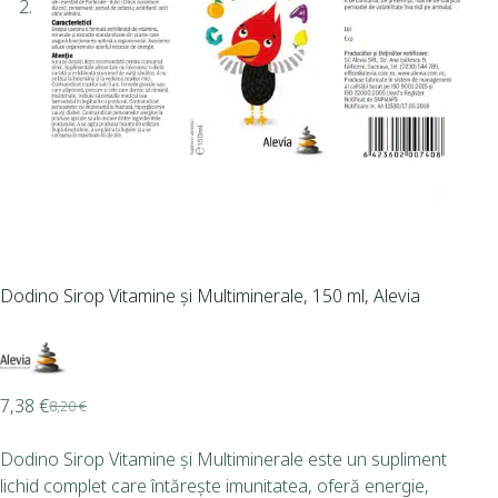
Dodino Sirop Vitamine și Multiminerale, 150 ml, Alevia
7,38
€
8,20
€
Dodino Sirop Vitamine și Multiminerale este un supliment
lichid complet care întărește imunitatea, oferă energie,