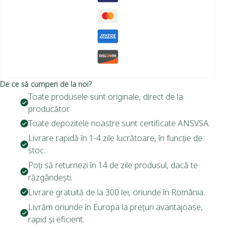
De ce să cumperi de la noi?
Toate produsele sunt originale, direct de la
producător.
Toate depozitele noastre sunt certificate ANSVSA.
Livrare rapidă în 1-4 zile lucrătoare, în funcție de
stoc.
Poți să returnezi în 14 de zile produsul, dacă te
răzgândești.
Livrare gratuită de la 300 lei, oriunde în România.
Livrăm oriunde în Europa la prețuri avantajoase,
rapid și eficient.