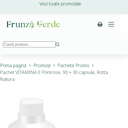
Vezi toate promoțiile
Prima pagină
Promoții
Pachete Promo
Pachet VITAMINA E Primrose, 90 + 30 capsule, Rotta
Natura