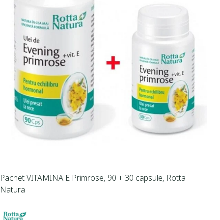
Pachet VITAMINA E Primrose, 90 + 30 capsule, Rotta
Natura