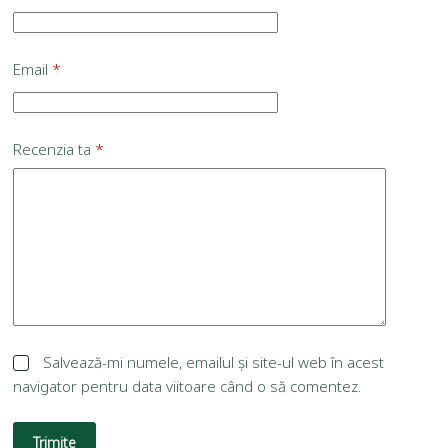
Email
*
Recenzia ta
*
Salvează-mi numele, emailul și site-ul web în acest
navigator pentru data viitoare când o să comentez.
Trimite