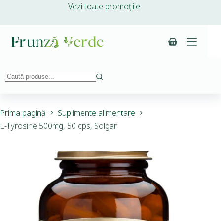
Vezi toate promoțiile
Prima pagină
Suplimente alimentare
L-Tyrosine 500mg, 50 cps, Solgar