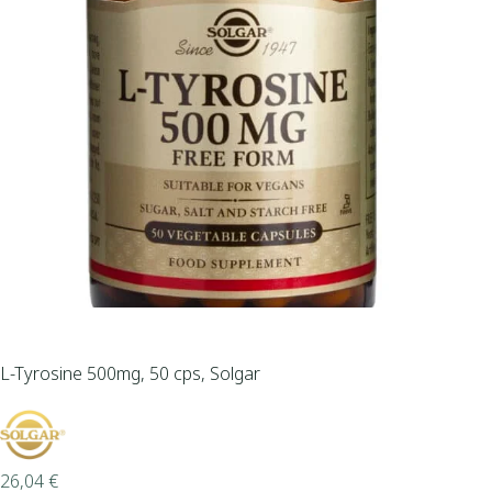
L-Tyrosine 500mg, 50 cps, Solgar
26,04
€