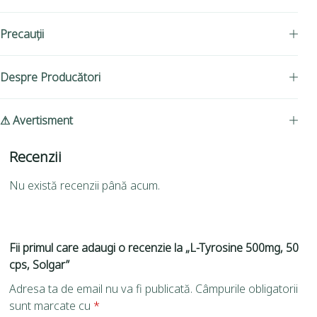
Precauții
Despre Producători
⚠ Avertisment
Recenzii
Nu există recenzii până acum.
Fii primul care adaugi o recenzie la „L-Tyrosine 500mg, 50
cps, Solgar”
Adresa ta de email nu va fi publicată.
Câmpurile obligatorii
sunt marcate cu
*