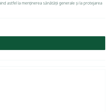
ind astfel la menținerea sănătății generale și la protejarea