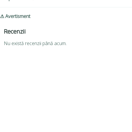
⚠ Avertisment
Recenzii
Nu există recenzii până acum.