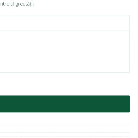
rolul greutății.