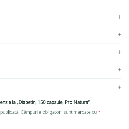
cenzie la „Diabetin, 150 capsule, Pro Natura”
publicată.
Câmpurile obligatorii sunt marcate cu
*