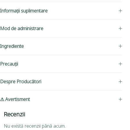
Informații suplimentare
Mod de administrare
Ingrediente
Precauții
Despre Producători
⚠ Avertisment
Recenzii
Nu există recenzii până acum.