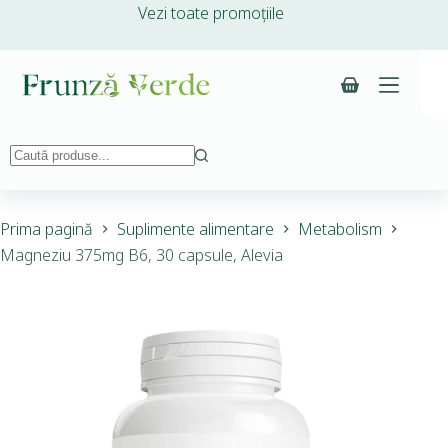
Vezi toate promoțiile
Prima pagină
Suplimente alimentare
Metabolism
Magneziu 375mg B6, 30 capsule, Alevia