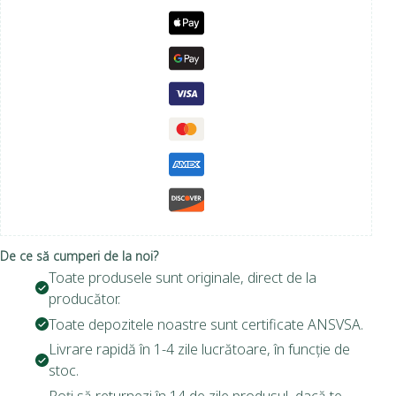
De ce să cumperi de la noi?
Toate produsele sunt originale, direct de la
producător.
Toate depozitele noastre sunt certificate ANSVSA.
Livrare rapidă în 1-4 zile lucrătoare, în funcție de
stoc.