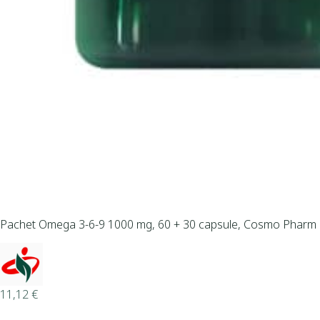
Pachet Omega 3-6-9 1000 mg, 60 + 30 capsule, Cosmo Pharm
11,12
€