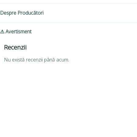
Despre Producători
⚠ Avertisment
Recenzii
Nu există recenzii până acum.