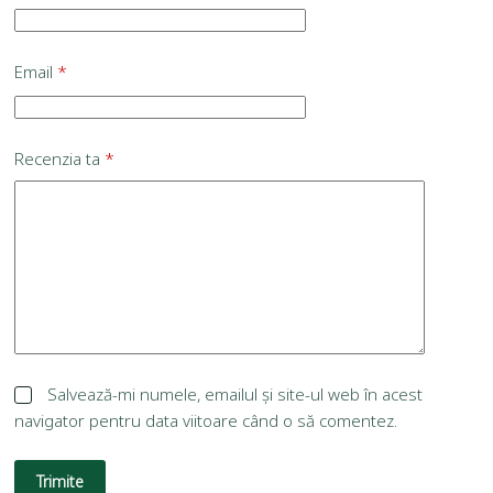
Email
*
Recenzia ta
*
Salvează-mi numele, emailul și site-ul web în acest
navigator pentru data viitoare când o să comentez.
Trimite