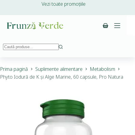
Vezi toate promoțiile
Prima pagină
Suplimente alimentare
Metabolism
Phyto Iodură de K și Alge Marine, 60 capsule, Pro Natura