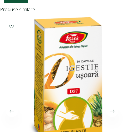
Produse similare