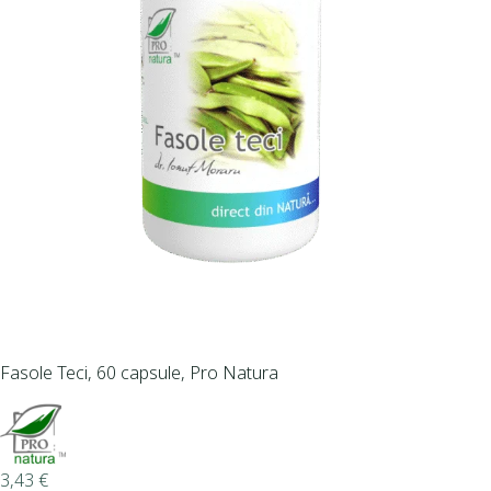
Fasole Teci, 60 capsule, Pro Natura
3,43
€