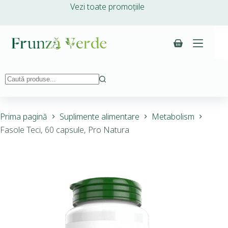
Vezi toate promoțiile
Prima pagină
Suplimente alimentare
Metabolism
Fasole Teci, 60 capsule, Pro Natura