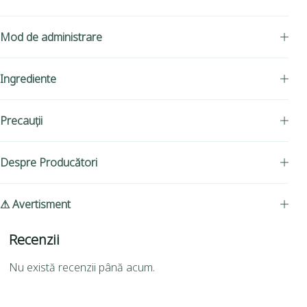
Mod de administrare
Ingrediente
Precauții
Despre Producători
⚠ Avertisment
Recenzii
Nu există recenzii până acum.