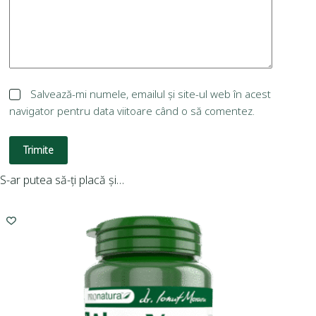
Salvează-mi numele, emailul și site-ul web în acest
navigator pentru data viitoare când o să comentez.
Trimite
S-ar putea să-ți placă și…