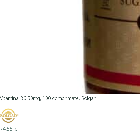
Vitamina B6 50mg, 100 comprimate, Solgar
74,55
lei