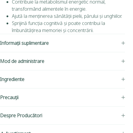
Contribuie la metabolismul energetic normal,
transformând alimentele în energie.
Ajută la menținerea sănătății pielii, părului și unghiilor.
Sprijină funcția cognitivă și poate contribui la
îmbunătățirea memoriei și concentrării.
Informații suplimentare
Mod de administrare
Ingrediente
Precauții
Despre Producători