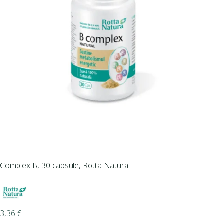
Complex B, 30 capsule, Rotta Natura
3,36
€