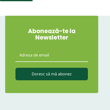
Abonează-te la
Newsletter
Doresc să mă abonez