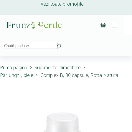
Vezi toate promoțiile
Prima pagină
Suplimente alimentare
Păr, unghii, piele
Complex B, 30 capsule, Rotta Natura