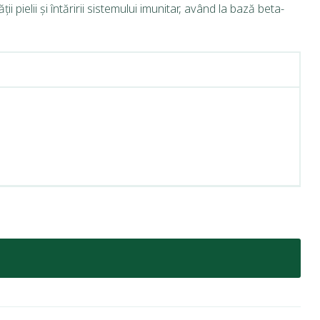
pielii și întăririi sistemului imunitar, având la bază beta-