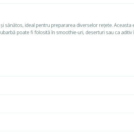
 și sănătos, ideal pentru prepararea diverselor rețete. Aceasta es
ubarbă poate fi folosită în smoothie-uri, deserturi sau ca aditiv