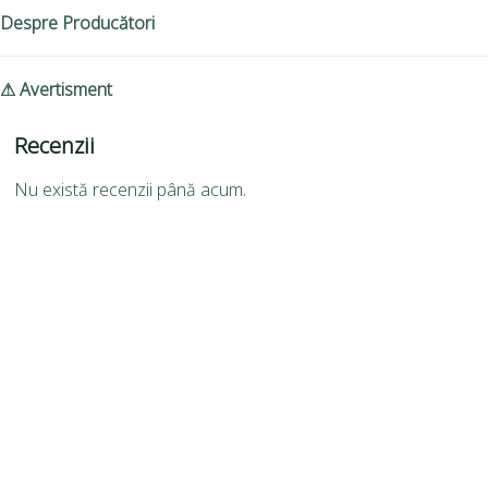
Despre Producători
⚠ Avertisment
Recenzii
Nu există recenzii până acum.