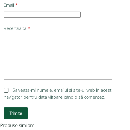
Email
*
Recenzia ta
*
Salvează-mi numele, emailul și site-ul web în acest
navigator pentru data viitoare când o să comentez.
Trimite
Produse similare