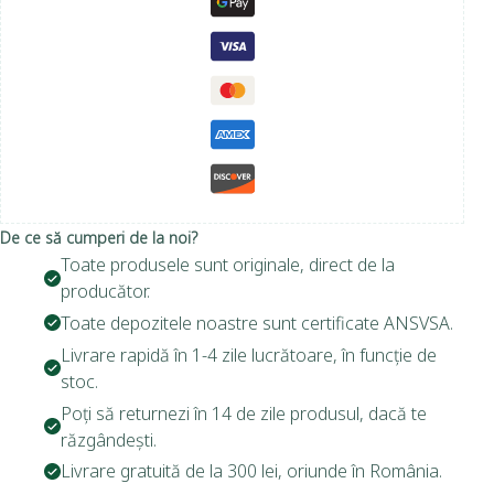
De ce să cumperi de la noi?
Toate produsele sunt originale, direct de la
producător.
Toate depozitele noastre sunt certificate ANSVSA.
Livrare rapidă în 1-4 zile lucrătoare, în funcție de
stoc.
Poți să returnezi în 14 de zile produsul, dacă te
răzgândești.
Livrare gratuită de la 300 lei, oriunde în România.