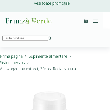
Vezi toate promoțiile
Prima pagină
Suplimente alimentare
Sistem nervos
Ashwagandha extract, 30cps, Rotta Natura