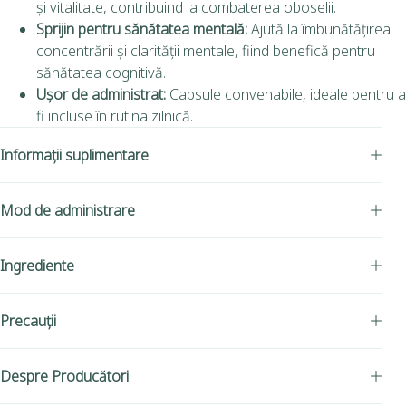
și vitalitate, contribuind la combaterea oboselii.
Sprijin pentru sănătatea mentală:
Ajută la îmbunătățirea
concentrării și clarității mentale, fiind benefică pentru
sănătatea cognitivă.
Ușor de administrat:
Capsule convenabile, ideale pentru a
fi incluse în rutina zilnică.
Informații suplimentare
Mod de administrare
Ingrediente
Precauții
Despre Producători