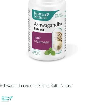
Ashwagandha extract, 30cps, Rotta Natura