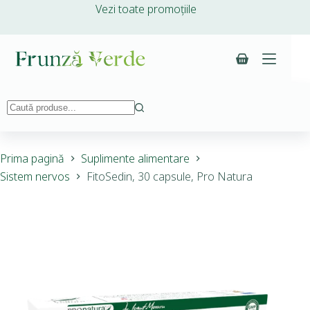
Vezi toate promoțiile
Prima pagină
Suplimente alimentare
Sistem nervos
FitoSedin, 30 capsule, Pro Natura