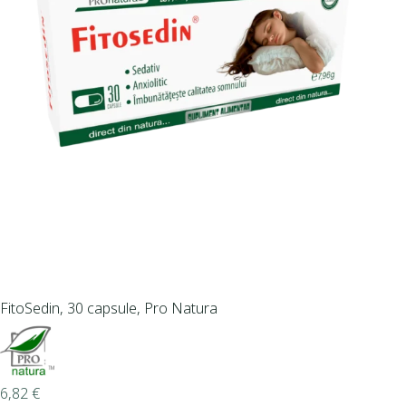
FitoSedin, 30 capsule, Pro Natura
6,82
€