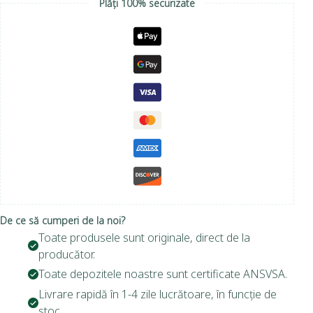
Plăți 100% securizate
De ce să cumperi de la noi?
Toate produsele sunt originale, direct de la
producător.
Toate depozitele noastre sunt certificate ANSVSA.
Livrare rapidă în 1-4 zile lucrătoare, în funcție de
stoc.