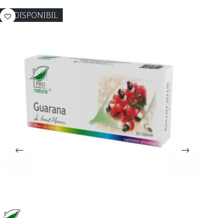
INDISPONIBIL