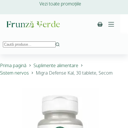
Vezi toate promoțiile
Prima pagină
Suplimente alimentare
Sistem nervos
Migra Defense Kal, 30 tablete, Secom