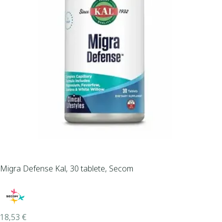
Migra Defense Kal, 30 tablete, Secom
18,53
€