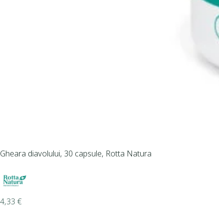
Gheara diavolului, 30 capsule, Rotta Natura
4,33
€