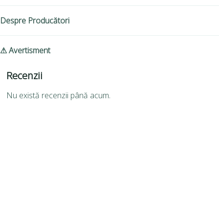
Despre Producători
⚠ Avertisment
Recenzii
Nu există recenzii până acum.