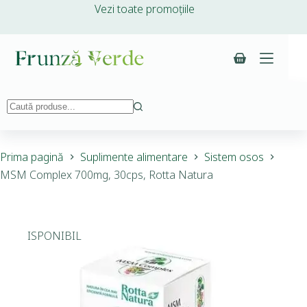
Vezi toate promoțiile
Prima pagină
Suplimente alimentare
Sistem osos
MSM Complex 700mg, 30cps, Rotta Natura
INDISPONIBIL