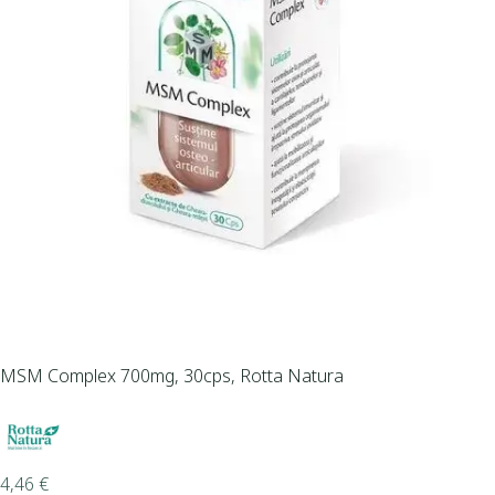
MSM Complex 700mg, 30cps, Rotta Natura
4,46
€