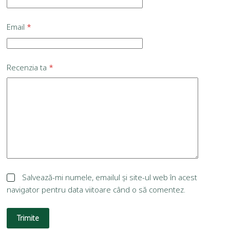
Email
*
Recenzia ta
*
Salvează-mi numele, emailul și site-ul web în acest
navigator pentru data viitoare când o să comentez.
Trimite