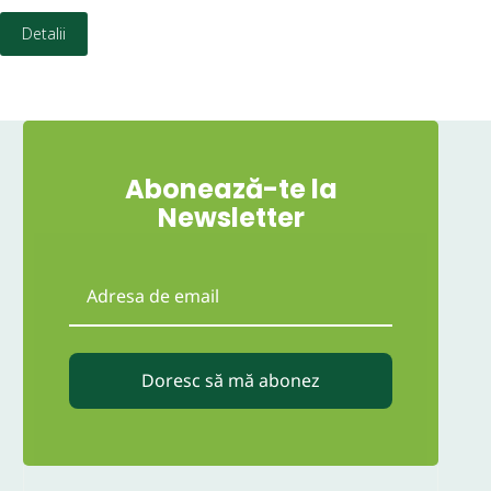
Detalii
Abonează-te la
Newsletter
Doresc să mă abonez