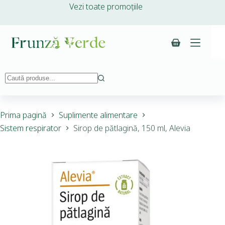
Vezi toate promoțiile
Prima pagină
Suplimente alimentare
Sistem respirator
Sirop de pătlagină, 150 ml, Alevia