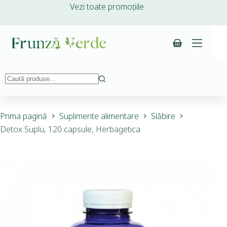
Vezi toate promoțiile
Prima pagină
Suplimente alimentare
Slăbire
Detox Suplu, 120 capsule, Herbagetica