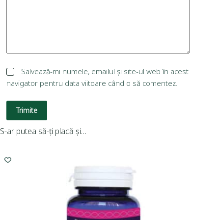
Salvează-mi numele, emailul și site-ul web în acest
navigator pentru data viitoare când o să comentez.
Trimite
S-ar putea să-ți placă și…