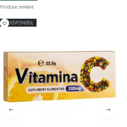
Produse similare
INDISPONIBIL