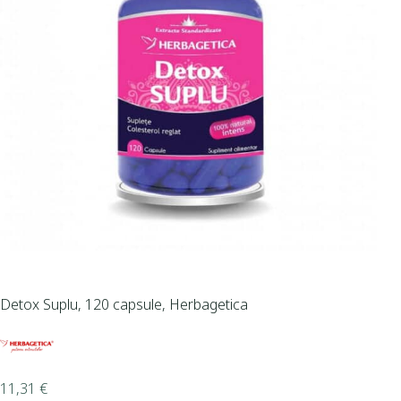
Detox Suplu, 120 capsule, Herbagetica
11,31
€