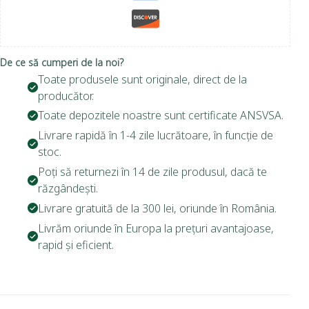
De ce să cumperi de la noi?
Toate produsele sunt originale, direct de la
producător.
Toate depozitele noastre sunt certificate ANSVSA.
Livrare rapidă în 1-4 zile lucrătoare, în funcție de
stoc.
Poți să returnezi în 14 de zile produsul, dacă te
răzgândești.
Livrare gratuită de la 300 lei, oriunde în România.
Livrăm oriunde în Europa la prețuri avantajoase,
rapid și eficient.