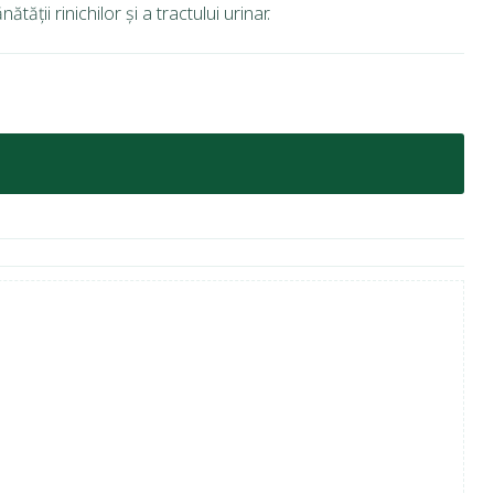
ății rinichilor și a tractului urinar.