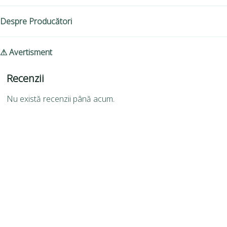
Despre Producători
⚠ Avertisment
Recenzii
Nu există recenzii până acum.