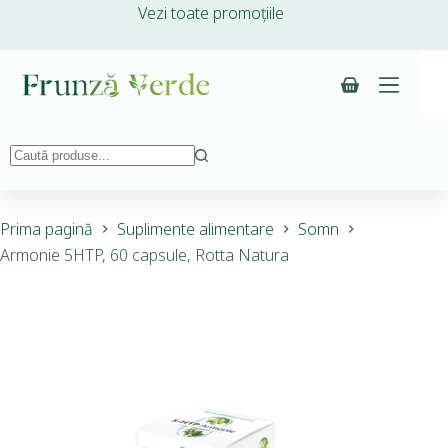
Vezi toate promoțiile
Prima pagină
Suplimente alimentare
Somn
Armonie 5HTP, 60 capsule, Rotta Natura