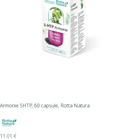
Armonie 5HTP, 60 capsule, Rotta Natura
11,01
€